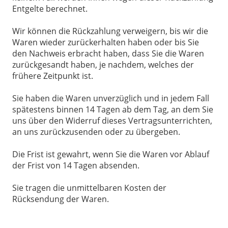
Entgelte berechnet.
Wir können die Rückzahlung verweigern, bis wir die
Waren wieder zurückerhalten haben oder bis Sie
den Nachweis erbracht haben, dass Sie die Waren
zurückgesandt haben, je nachdem, welches der
frühere Zeitpunkt ist.
Sie haben die Waren unverzüglich und in jedem Fall
spätestens binnen 14 Tagen ab dem Tag, an dem Sie
uns über den Widerruf dieses Vertragsunterrichten,
an uns zurückzusenden oder zu übergeben.
Die Frist ist gewahrt, wenn Sie die Waren vor Ablauf
der Frist von 14 Tagen absenden.
Sie tragen die unmittelbaren Kosten der
Rücksendung der Waren.