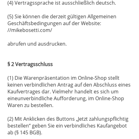
(4) Vertragssprache ist ausschließlich deutsch.
(5) Sie können die derzeit gültigen Allgemeinen
Geschäftsbedingungen auf der Website:
//mikebosetti.com/
abrufen und ausdrucken.
§ 2 Vertragsschluss
(1) Die Warenpräsentation im Online-Shop stellt
keinen verbindlichen Antrag auf den Abschluss eines
Kaufvertrages dar. Vielmehr handelt es sich um
eineunverbindliche Aufforderung, im Online-Shop
Waren zu bestellen.
(2) Mit Anklicken des Buttons „Jetzt zahlungspflichtig
bestellen“ geben Sie ein verbindliches Kaufangebot
ab (§ 145 BGB).