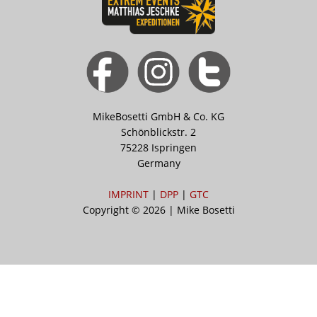
MikeBosetti GmbH & Co. KG
Schönblickstr. 2
75228 Ispringen
Germany
IMPRINT
|
DPP
|
GTC
Copyright © 2026 | Mike Bosetti