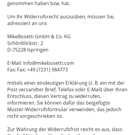
genommen haben bzw. hat.
Um Ihr Widerrufsrecht auszuüben, müssen Sie,
adressiert an uns
MikeBosetti GmbH & Co. KG
Schönblickstr. 2
D-75228 Ispringen
E-Mail: info@mikebosetti.com
Fax: Fax: +49 (7231) 984773
mittels einer eindeutigen Erklärung (z. B. ein mit der
Post versandter Brief, Telefax oder E-Mail) über Ihren
Entschluss, diesen Vertrag zu widerrufen,
informieren. Sie können dafür das beigefügte
Muster-Widerrufsformular verwenden, das jedoch
nicht vorgeschrieben ist.
Zur Wahrung der Widerrufsfrist reicht es aus, dass