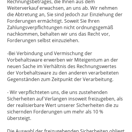
Rechnungsbetrages, die Ihnen aus dem
Weiterverkauf erwachsen, an uns ab. Wir nehmen
die Abtretung an, Sie sind jedoch zur Einziehung der
Forderungen ermächtigt. Soweit Sie Ihren
Zahlungsverpflichtungen nicht ordnungsgemäß
nachkommen, behalten wir uns das Recht vor,
Forderungen selbst einzuziehen.
-Bei Verbindung und Vermischung der
Vorbehaltsware erwerben wir Miteigentum an der
neuen Sache im Verhältnis des Rechnungswertes
der Vorbehaltsware zu den anderen verarbeiteten
Gegenständen zum Zeitpunkt der Verarbeitung.
- Wir verpflichteten uns, die uns zustehenden
Sicherheiten auf Verlangen insoweit freizugeben, als
der realisierbare Wert unserer Sicherheiten die zu
sichernden Forderungen um mehr als 10 %
übersteigt.
Die Auswahl der freizugebenden Sicherheiten obliegt