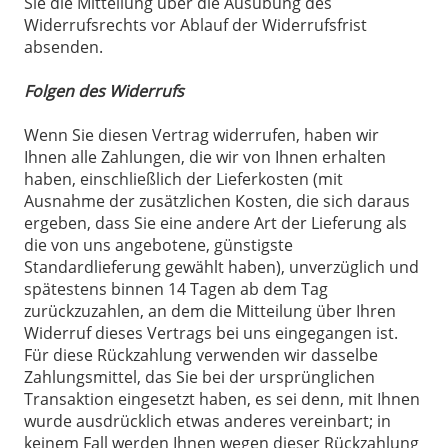
Sie die Mitteilung über die Ausübung des
Widerrufsrechts vor Ablauf der Widerrufsfrist
absenden.
Folgen des Widerrufs
Wenn Sie diesen Vertrag widerrufen, haben wir
Ihnen alle Zahlungen, die wir von Ihnen erhalten
haben, einschließlich der Lieferkosten (mit
Ausnahme der zusätzlichen Kosten, die sich daraus
ergeben, dass Sie eine andere Art der Lieferung als
die von uns angebotene, günstigste
Standardlieferung gewählt haben), unverzüglich und
spätestens binnen 14 Tagen ab dem Tag
zurückzuzahlen, an dem die Mitteilung über Ihren
Widerruf dieses Vertrags bei uns eingegangen ist.
Für diese Rückzahlung verwenden wir dasselbe
Zahlungsmittel, das Sie bei der ursprünglichen
Transaktion eingesetzt haben, es sei denn, mit Ihnen
wurde ausdrücklich etwas anderes vereinbart; in
keinem Fall werden Ihnen wegen dieser Rückzahlung