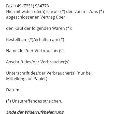
Fax: +49 (7231) 984773
Hiermit widerrufe(n) ich/wir (*) den von mir/uns (*)
abgeschlossenen Vertrag über
den Kauf der folgenden Waren (*):
Bestellt am (*)/erhalten am (*)
Name des/der Verbraucher(s):
Anschrift des/der Verbraucher(s):
Unterschrift des/der Verbraucher(s) (nur bei
Mitteilung auf Papier)
Datum
(*) Unzutreffendes streichen.
Ende der Widerrufsbelehrung