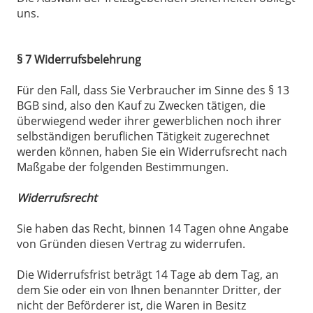
uns.
§ 7 Widerrufsbelehrung
Für den Fall, dass Sie Verbraucher im Sinne des § 13
BGB sind, also den Kauf zu Zwecken tätigen, die
überwiegend weder ihrer gewerblichen noch ihrer
selbständigen beruflichen Tätigkeit zugerechnet
werden können, haben Sie ein Widerrufsrecht nach
Maßgabe der folgenden Bestimmungen.
Widerrufsrecht
Sie haben das Recht, binnen 14 Tagen ohne Angabe
von Gründen diesen Vertrag zu widerrufen.
Die Widerrufsfrist beträgt 14 Tage ab dem Tag, an
dem Sie oder ein von Ihnen benannter Dritter, der
nicht der Beförderer ist, die Waren in Besitz