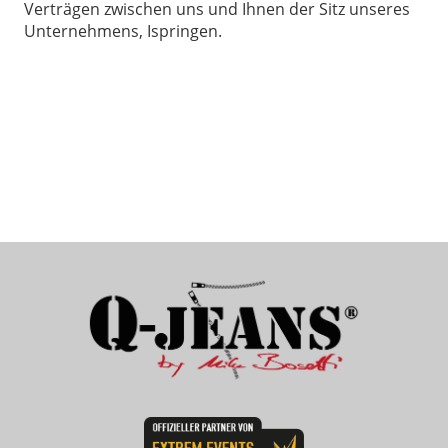
Verträgen zwischen uns und Ihnen der Sitz unseres
Unternehmens, Ispringen.