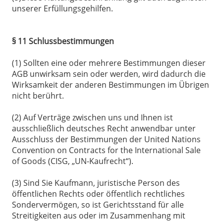
unserer Erfüllungsgehilfen.
§ 11 Schlussbestimmungen
(1) Sollten eine oder mehrere Bestimmungen dieser
AGB unwirksam sein oder werden, wird dadurch die
Wirksamkeit der anderen Bestimmungen im Übrigen
nicht berührt.
(2) Auf Verträge zwischen uns und Ihnen ist
ausschließlich deutsches Recht anwendbar unter
Ausschluss der Bestimmungen der United Nations
Convention on Contracts for the International Sale
of Goods (CISG, „UN-Kaufrecht“).
(3) Sind Sie Kaufmann, juristische Person des
öffentlichen Rechts oder öffentlich rechtliches
Sondervermögen, so ist Gerichtsstand für alle
Streitigkeiten aus oder im Zusammenhang mit