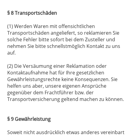
§ 8 Transportschäden
(1) Werden Waren mit offensichtlichen
Transportschäden angeliefert, so reklamieren Sie
solche Fehler bitte sofort bei dem Zusteller und
nehmen Sie bitte schnellstmöglich Kontakt zu uns
auf.
(2) Die Versäumung einer Reklamation oder
Kontaktaufnahme hat für Ihre gesetzlichen
Gewährleistungsrechte keine Konsequenzen. Sie
helfen uns aber, unsere eigenen Ansprüche
gegenüber dem Frachtführer bzw. der
Transportversicherung geltend machen zu können.
§ 9 Gewährleistung
Soweit nicht ausdrücklich etwas anderes vereinbart