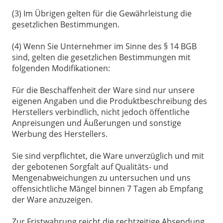
(3) Im Übrigen gelten für die Gewährleistung die
gesetzlichen Bestimmungen.
(4) Wenn Sie Unternehmer im Sinne des § 14 BGB
sind, gelten die gesetzlichen Bestimmungen mit
folgenden Modifikationen:
Für die Beschaffenheit der Ware sind nur unsere
eigenen Angaben und die Produktbeschreibung des
Herstellers verbindlich, nicht jedoch öffentliche
Anpreisungen und Äußerungen und sonstige
Werbung des Herstellers.
Sie sind verpflichtet, die Ware unverzüglich und mit
der gebotenen Sorgfalt auf Qualitäts- und
Mengenabweichungen zu untersuchen und uns
offensichtliche Mängel binnen 7 Tagen ab Empfang
der Ware anzuzeigen.
Zur Fristwahrung reicht die rechtzeitige Absendung.