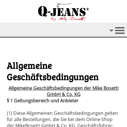
Allgemeine
Geschäftsbedingungen
Allgemeine Geschäftsbedingungen der Mike Bosetti
GmbH & Co. KG
§ 1 Geltungsbereich und Anbieter
(1) Diese Allgemeinen Geschäftsbedingungen gelten
für alle Bestellungen, die Sie bei dem Online-Shop
der MikeBosetti GmbH & Co. KG, Geschäftsführer: