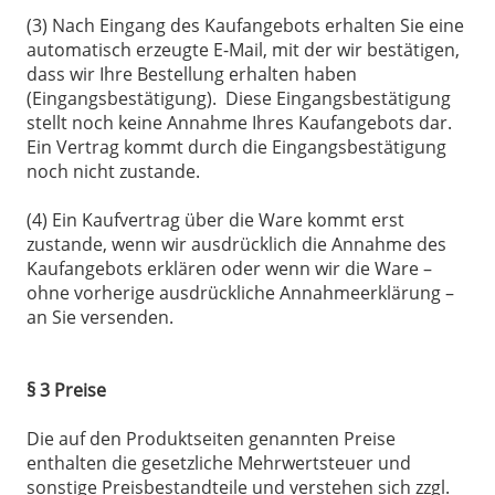
(3) Nach Eingang des Kaufangebots erhalten Sie eine
automatisch erzeugte E-Mail, mit der wir bestätigen,
dass wir Ihre Bestellung erhalten haben
(Eingangsbestätigung). Diese Eingangsbestätigung
stellt noch keine Annahme Ihres Kaufangebots dar.
Ein Vertrag kommt durch die Eingangsbestätigung
noch nicht zustande.
(4) Ein Kaufvertrag über die Ware kommt erst
zustande, wenn wir ausdrücklich die Annahme des
Kaufangebots erklären oder wenn wir die Ware –
ohne vorherige ausdrückliche Annahmeerklärung –
an Sie versenden.
§ 3 Preise
Die auf den Produktseiten genannten Preise
enthalten die gesetzliche Mehrwertsteuer und
sonstige Preisbestandteile und verstehen sich zzgl.