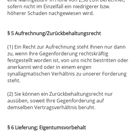
sofern nicht im Einzelfall ein niedrigerer bzw.
höherer Schaden nachgewiesen wird.
§ 5 Aufrechnung/Zurückbehaltungsrecht
(1) Ein Recht zur Aufrechnung steht Ihnen nur dann
zu, wenn Ihre Gegenforderung rechtskräftig
festgestellt worden ist, von uns nicht bestritten oder
anerkannt wird oder in einem engen
synallagmatischen Verhältnis zu unserer Forderung
steht.
(2) Sie können ein Zurückbehaltungsrecht nur
ausüben, soweit Ihre Gegenforderung auf
demselben Vertragsverhältnis beruht.
§ 6 Lieferung; Eigentumsvorbehalt