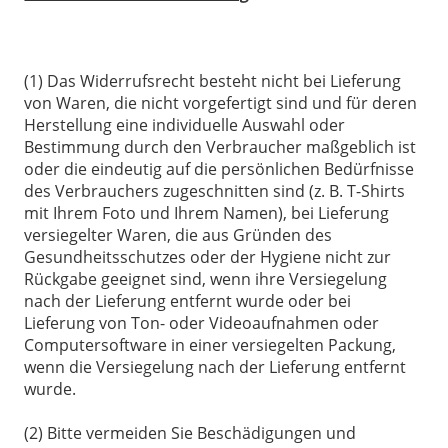
(1) Das Widerrufsrecht besteht nicht bei Lieferung
von Waren, die nicht vorgefertigt sind und für deren
Herstellung eine individuelle Auswahl oder
Bestimmung durch den Verbraucher maßgeblich ist
oder die eindeutig auf die persönlichen Bedürfnisse
des Verbrauchers zugeschnitten sind (z. B. T-Shirts
mit Ihrem Foto und Ihrem Namen), bei Lieferung
versiegelter Waren, die aus Gründen des
Gesundheitsschutzes oder der Hygiene nicht zur
Rückgabe geeignet sind, wenn ihre Versiegelung
nach der Lieferung entfernt wurde oder bei
Lieferung von Ton- oder Videoaufnahmen oder
Computersoftware in einer versiegelten Packung,
wenn die Versiegelung nach der Lieferung entfernt
wurde.
(2) Bitte vermeiden Sie Beschädigungen und