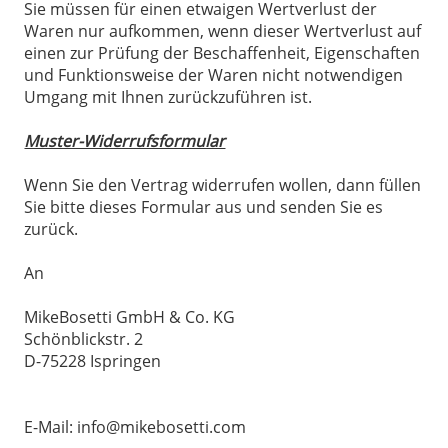
Sie müssen für einen etwaigen Wertverlust der
Waren nur aufkommen, wenn dieser Wertverlust auf
einen zur Prüfung der Beschaffenheit, Eigenschaften
und Funktionsweise der Waren nicht notwendigen
Umgang mit Ihnen zurückzuführen ist.
Muster-Widerrufsformular
Wenn Sie den Vertrag widerrufen wollen, dann füllen
Sie bitte dieses Formular aus und senden Sie es
zurück.
An
MikeBosetti GmbH & Co. KG
Schönblickstr. 2
D-75228 Ispringen
E-Mail: info@mikebosetti.com