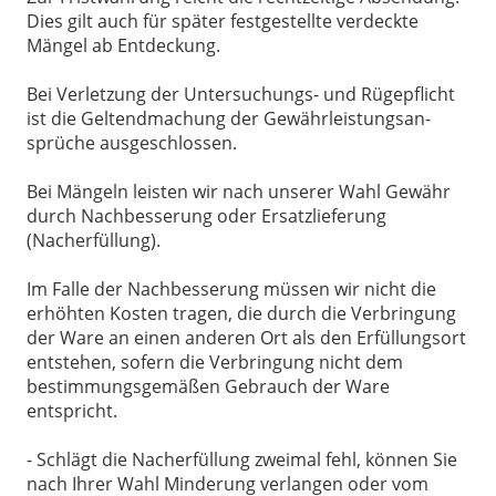
Dies gilt auch für später festgestellte verdeckte
Mängel ab Entdeckung.
Bei Verletzung der Untersuchungs- und Rügepflicht
ist die Geltendmachung der Gewährleistungsan-
sprüche ausgeschlossen.
Bei Mängeln leisten wir nach unserer Wahl Gewähr
durch Nachbesserung oder Ersatzlieferung
(Nacherfüllung).
Im Falle der Nachbesserung müssen wir nicht die
erhöhten Kosten tragen, die durch die Verbringung
der Ware an einen anderen Ort als den Erfüllungsort
entstehen, sofern die Verbringung nicht dem
bestimmungsgemäßen Gebrauch der Ware
entspricht.
- Schlägt die Nacherfüllung zweimal fehl, können Sie
nach Ihrer Wahl Minderung verlangen oder vom