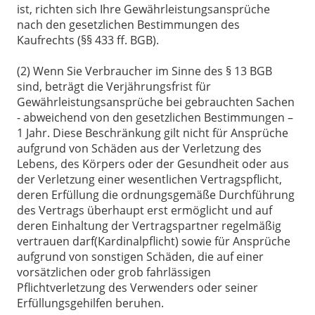
ist, richten sich Ihre Gewährleistungsansprüche
nach den gesetzlichen Bestimmungen des
Kaufrechts (§§ 433 ff. BGB).
(2) Wenn Sie Verbraucher im Sinne des § 13 BGB
sind, beträgt die Verjährungsfrist für
Gewährleistungsansprüche bei gebrauchten Sachen
- abweichend von den gesetzlichen Bestimmungen –
1 Jahr. Diese Beschränkung gilt nicht für Ansprüche
aufgrund von Schäden aus der Verletzung des
Lebens, des Körpers oder der Gesundheit oder aus
der Verletzung einer wesentlichen Vertragspflicht,
deren Erfüllung die ordnungsgemäße Durchführung
des Vertrags überhaupt erst ermöglicht und auf
deren Einhaltung der Vertragspartner regelmäßig
vertrauen darf(Kardinalpflicht) sowie für Ansprüche
aufgrund von sonstigen Schäden, die auf einer
vorsätzlichen oder grob fahrlässigen
Pflichtverletzung des Verwenders oder seiner
Erfüllungsgehilfen beruhen.