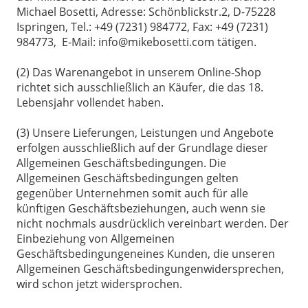
Michael Bosetti, Adresse: Schönblickstr.2, D-75228
Ispringen, Tel.: +49 (7231) 984772, Fax: +49 (7231)
984773, E-Mail: info@mikebosetti.com tätigen.
(2) Das Warenangebot in unserem Online-Shop
richtet sich ausschließlich an Käufer, die das 18.
Lebensjahr vollendet haben.
(3) Unsere Lieferungen, Leistungen und Angebote
erfolgen ausschließlich auf der Grundlage dieser
Allgemeinen Geschäftsbedingungen. Die
Allgemeinen Geschäftsbedingungen gelten
gegenüber Unternehmen somit auch für alle
künftigen Geschäftsbeziehungen, auch wenn sie
nicht nochmals ausdrücklich vereinbart werden. Der
Einbeziehung von Allgemeinen
Geschäftsbedingungeneines Kunden, die unseren
Allgemeinen Geschäftsbedingungenwidersprechen,
wird schon jetzt widersprochen.