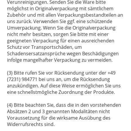
Verunreinigungen. Senden Sie die Ware bitte
möglichst in Originalverpackung mit sämtlichem
Zubehör und mit allen Verpackungsbestandteilen an
uns zurück. Verwenden Sie ggf. eine schützende
Umverpackung. Wenn Sie die Originalverpackung
nicht mehr besitzen, sorgen Sie bitte mit einer
geeigneten Verpackung für einen ausreichenden
Schutz vor Transportschäden, um
Schadensersatzansprüche wegen Beschädigungen
infolge mangelhafter Verpackung zu vermeiden.
(3) Bitte rufen Sie vor Rücksendung unter der +49
(7231) 984771 bei uns an, um die Rücksendung
anzukündigen. Auf diese Weise ermöglichen Sie uns
eine schnellstmögliche Zuordnung der Produkte.
(4) Bitte beachten Sie, dass die in den vorstehenden
Absätzen 2 und 3 genannten Modalitäten nicht
Voraussetzung für die wirksame Ausübung des
Widerrufsrechts sind.