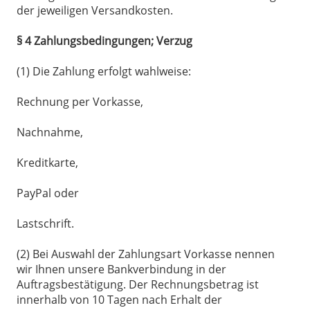
der jeweiligen Versandkosten.
§ 4 Zahlungsbedingungen; Verzug
(1) Die Zahlung erfolgt wahlweise:
Rechnung per Vorkasse,
Nachnahme,
Kreditkarte,
PayPal oder
Lastschrift.
(2) Bei Auswahl der Zahlungsart Vorkasse nennen
wir Ihnen unsere Bankverbindung in der
Auftragsbestätigung. Der Rechnungsbetrag ist
innerhalb von 10 Tagen nach Erhalt der