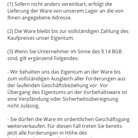
(1) Sofern nicht anders vereinbart, erfolgt die
Lieferung der Ware von unserem Lager an die von
Ihnen angegebene Adresse.
(2) Die Ware bleibt bis zur vollständigen Zahlung des
Kaufpreises unser Eigentum.
(3) Wenn Sie Unternehmer im Sinne des § 14 BGB
sind, gilt ergänzend Folgendes:
- Wir behalten uns das Eigentum an der Ware bis
zum vollständigen Ausgleich aller Forderungen aus
der laufenden Geschäftsbeziehung vor. Vor
Übergang des Eigentums an der Vorbehaltsware ist
eine Verpfändung oder Sicherheitsübereignung
nicht zulässig.
- Sie dürfen die Ware im ordentlichen Geschäftsgang
weiterverkaufen. Für diesen Fall treten Sie bereits
jetzt alle Forderungen in Höhe des