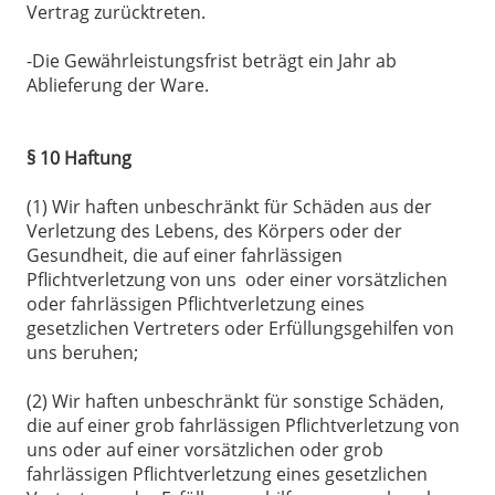
Vertrag zurücktreten.
-Die Gewährleistungsfrist beträgt ein Jahr ab
Ablieferung der Ware.
§ 10 Haftung
(1) Wir haften unbeschränkt für Schäden aus der
Verletzung des Lebens, des Körpers oder der
Gesundheit, die auf einer fahrlässigen
Pflichtverletzung von uns oder einer vorsätzlichen
oder fahrlässigen Pflichtverletzung eines
gesetzlichen Vertreters oder Erfüllungsgehilfen von
uns beruhen;
(2) Wir haften unbeschränkt für sonstige Schäden,
die auf einer grob fahrlässigen Pflichtverletzung von
uns oder auf einer vorsätzlichen oder grob
fahrlässigen Pflichtverletzung eines gesetzlichen