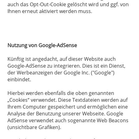
auch das Opt-Out-Cookie gelöscht wird und ggf. von
Ihnen erneut aktiviert werden muss.
Nutzung von Google-AdSense
Künftig ist angedacht, auf dieser Website auch
Google-AdSense zu integrieren. Dies ist ein Dienst,
der Werbeanzeigen der Google Inc. ("Google")
einbindet.
Hierbei werden ebenfalls die oben genannten
„Cookies“ verwendet. Diese Textdateien werden auf
Ihrem Computer gespeichert und ermöglichen eine
Analyse der Benutzung unserer Webseite. Google
AdSense verwendet auch sogenannte Web Beacons
(unsichtbare Grafiken).