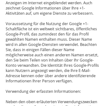
Anzeigen im Internet eingeblendet werden. Auch
zeichnet Google Informationen über Ihre +1-
Aktivitäten auf, um eigene Dienste zu verbessern.
Voraussetzung für die Nutzung der Google +1-
Schaltfläche ist ein weltweit sichtbares, öffentliches
Google-Profil, das zumindest den für das Profil
gewählten Namen enthalten muss. Dieser Name
wird in allen Google-Diensten verwendet. Beachten
Sie, dass in einigen Fällen dieser Name
möglicherweise auch einen anderen Namen ersetzt,
den Sie beim Teilen von Inhalten über Ihr Google-
Konto verwandten. Die Identität Ihres Google-Profils
kann Nutzern angezeigt werden, die Ihre E-Mail-
Adresse kennen oder über andere identifizierende
Informationen Ihrer Person verfügen.
Verwendung der erfassten Informationen:
Neben den oben erläuterten Verwendungszwecken