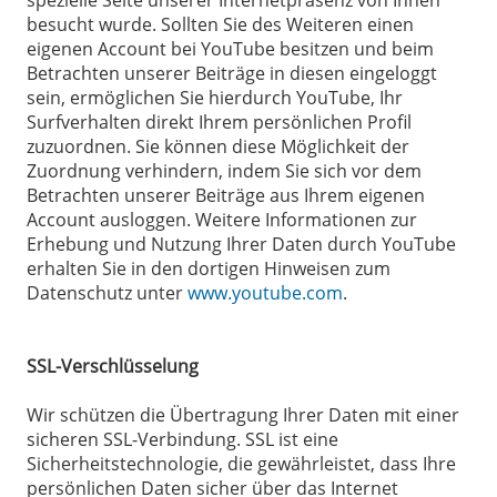
spezielle Seite unserer Internetpräsenz von Ihnen
besucht wurde. Sollten Sie des Weiteren einen
eigenen Account bei YouTube besitzen und beim
Betrachten unserer Beiträge in diesen eingeloggt
sein, ermöglichen Sie hierdurch YouTube, Ihr
Surfverhalten direkt Ihrem persönlichen Profil
zuzuordnen. Sie können diese Möglichkeit der
Zuordnung verhindern, indem Sie sich vor dem
Betrachten unserer Beiträge aus Ihrem eigenen
Account ausloggen. Weitere Informationen zur
Erhebung und Nutzung Ihrer Daten durch YouTube
erhalten Sie in den dortigen Hinweisen zum
Datenschutz unter
www.youtube.com
.
SSL-Verschlüsselung
Wir schützen die Übertragung Ihrer Daten mit einer
sicheren SSL-Verbindung. SSL ist eine
Sicherheitstechnologie, die gewährleistet, dass Ihre
persönlichen Daten sicher über das Internet