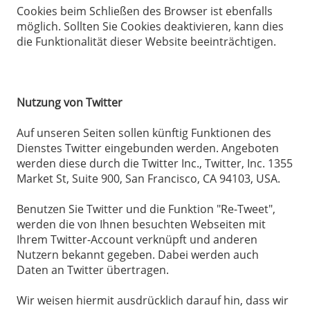
Cookies beim Schließen des Browser ist ebenfalls
möglich. Sollten Sie Cookies deaktivieren, kann dies
die Funktionalität dieser Website beeinträchtigen.
Nutzung von Twitter
Auf unseren Seiten sollen künftig Funktionen des
Dienstes Twitter eingebunden werden. Angeboten
werden diese durch die Twitter Inc., Twitter, Inc. 1355
Market St, Suite 900, San Francisco, CA 94103, USA.
Benutzen Sie Twitter und die Funktion "Re-Tweet",
werden die von Ihnen besuchten Webseiten mit
Ihrem Twitter-Account verknüpft und anderen
Nutzern bekannt gegeben. Dabei werden auch
Daten an Twitter übertragen.
Wir weisen hiermit ausdrücklich darauf hin, dass wir