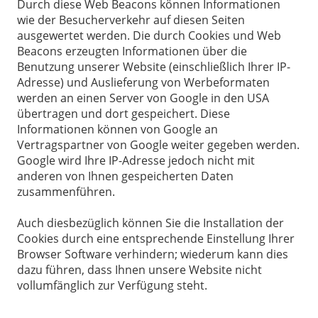
Durch diese Web Beacons können Informationen
wie der Besucherverkehr auf diesen Seiten
ausgewertet werden. Die durch Cookies und Web
Beacons erzeugten Informationen über die
Benutzung unserer Website (einschließlich Ihrer IP-
Adresse) und Auslieferung von Werbeformaten
werden an einen Server von Google in den USA
übertragen und dort gespeichert. Diese
Informationen können von Google an
Vertragspartner von Google weiter gegeben werden.
Google wird Ihre IP-Adresse jedoch nicht mit
anderen von Ihnen gespeicherten Daten
zusammenführen.
Auch diesbezüglich können Sie die Installation der
Cookies durch eine entsprechende Einstellung Ihrer
Browser Software verhindern; wiederum kann dies
dazu führen, dass Ihnen unsere Website nicht
vollumfänglich zur Verfügung steht.