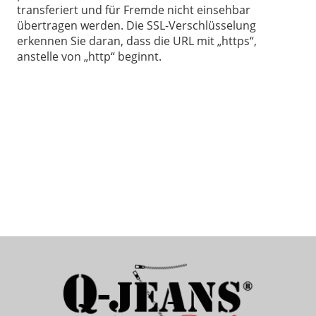
transferiert und für Fremde nicht einsehbar
übertragen werden. Die SSL-Verschlüsselung
erkennen Sie daran, dass die URL mit „https“,
anstelle von „http“ beginnt.