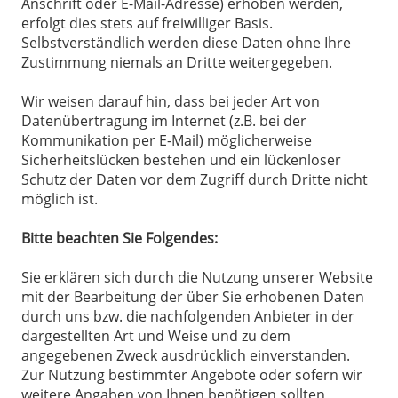
Anschrift oder E-Mail-Adresse) erhoben werden,
erfolgt dies stets auf freiwilliger Basis.
Selbstverständlich werden diese Daten ohne Ihre
Zustimmung niemals an Dritte weitergegeben.
Wir weisen darauf hin, dass bei jeder Art von
Datenübertragung im Internet (z.B. bei der
Kommunikation per E-Mail) möglicherweise
Sicherheitslücken bestehen und ein lückenloser
Schutz der Daten vor dem Zugriff durch Dritte nicht
möglich ist.
Bitte beachten Sie Folgendes:
Sie erklären sich durch die Nutzung unserer Website
mit der Bearbeitung der über Sie erhobenen Daten
durch uns bzw. die nachfolgenden Anbieter in der
dargestellten Art und Weise und zu dem
angegebenen Zweck ausdrücklich einverstanden.
Zur Nutzung bestimmter Angebote oder sofern wir
weitere Angaben von Ihnen benötigen sollten,