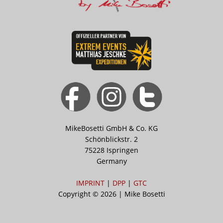
MikeBosetti GmbH & Co. KG
Schönblickstr. 2
75228 Ispringen
Germany
IMPRINT
|
DPP
|
GTC
Copyright © 2026 | Mike Bosetti