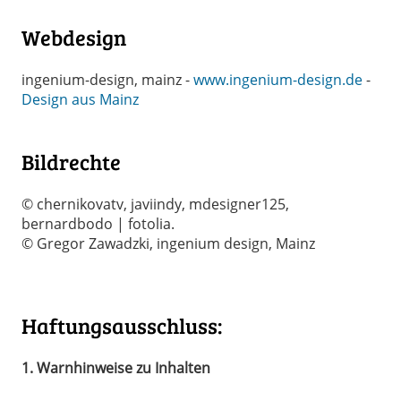
Webdesign
ingenium-design, mainz -
www.ingenium-design.de
-
Design aus Mainz
Bildrechte
© chernikovatv, javiindy, mdesigner125,
bernardbodo | fotolia.
© Gregor Zawadzki, ingenium design, Mainz
Haftungsausschluss:
1. Warnhinweise zu Inhalten