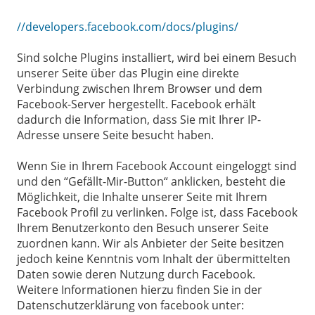
//developers.facebook.com/docs/plugins/
Sind solche Plugins installiert, wird bei einem Besuch
unserer Seite über das Plugin eine direkte
Verbindung zwischen Ihrem Browser und dem
Facebook-Server hergestellt. Facebook erhält
dadurch die Information, dass Sie mit Ihrer IP-
Adresse unsere Seite besucht haben.
Wenn Sie in Ihrem Facebook Account eingeloggt sind
und den “Gefällt-Mir-Button“ anklicken, besteht die
Möglichkeit, die Inhalte unserer Seite mit Ihrem
Facebook Profil zu verlinken. Folge ist, dass Facebook
Ihrem Benutzerkonto den Besuch unserer Seite
zuordnen kann. Wir als Anbieter der Seite besitzen
jedoch keine Kenntnis vom Inhalt der übermittelten
Daten sowie deren Nutzung durch Facebook.
Weitere Informationen hierzu finden Sie in der
Datenschutzerklärung von facebook unter: