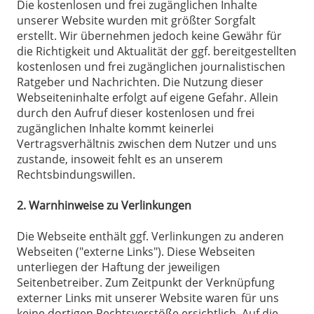
Die kostenlosen und frei zugänglichen Inhalte
unserer Website wurden mit größter Sorgfalt
erstellt. Wir übernehmen jedoch keine Gewähr für
die Richtigkeit und Aktualität der ggf. bereitgestellten
kostenlosen und frei zugänglichen journalistischen
Ratgeber und Nachrichten. Die Nutzung dieser
Webseiteninhalte erfolgt auf eigene Gefahr. Allein
durch den Aufruf dieser kostenlosen und frei
zugänglichen Inhalte kommt keinerlei
Vertragsverhältnis zwischen dem Nutzer und uns
zustande, insoweit fehlt es an unserem
Rechtsbindungswillen.
2. Warnhinweise zu Verlinkungen
Die Webseite enthält ggf. Verlinkungen zu anderen
Webseiten ("externe Links"). Diese Webseiten
unterliegen der Haftung der jeweiligen
Seitenbetreiber. Zum Zeitpunkt der Verknüpfung
externer Links mit unserer Website waren für uns
keine dortigen Rechtsverstöße ersichtlich. Auf die