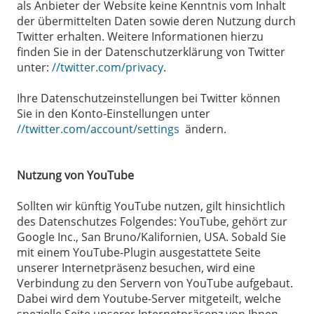
als Anbieter der Website keine Kenntnis vom Inhalt
der übermittelten Daten sowie deren Nutzung durch
Twitter erhalten. Weitere Informationen hierzu
finden Sie in der Datenschutzerklärung von Twitter
unter:
//twitter.com/privacy
.
Ihre Datenschutzeinstellungen bei Twitter können
Sie in den Konto-Einstellungen unter
//twitter.com/account/settings
ändern.
Nutzung von YouTube
Sollten wir künftig YouTube nutzen, gilt hinsichtlich
des Datenschutzes Folgendes: YouTube, gehört zur
Google Inc., San Bruno/Kalifornien, USA. Sobald Sie
mit einem YouTube-Plugin ausgestattete Seite
unserer Internetpräsenz besuchen, wird eine
Verbindung zu den Servern von YouTube aufgebaut.
Dabei wird dem Youtube-Server mitgeteilt, welche