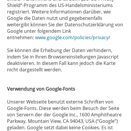
Shield“-Programm des US-Handelsministeriums
registriert. Weitere Informationen darüber, wie
Google die Daten nutzt und gegebenenfalls
weitergibt können Sie der Datenschutzerklärung von
Google unter folgendem Link
entnehmen:
www.google.com/policies/privacy/
Sie können die Erhebung der Daten verhindern,
indem Sie in Ihren Browsereinstellungen Javascript
deaktivieren. In diesem Fall kann jedoch die Karte
nicht dargestellt werden.
Verwendung von Google-Fonts
Unserer Webseite benutzt externe Schriften von
Google-Fonts. Diese werden beim Besuch der Seite
von Servern der der Google Inc., 1600 Amphitheatre
Parkway, Mountain View, CA 94043, USA (“Google”)
geladen. Google setzt dabei keine Cookies. Es ist