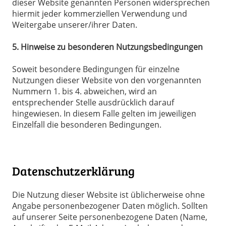
dieser Website genannten Personen widersprechen
hiermit jeder kommerziellen Verwendung und
Weitergabe unserer/ihrer Daten.
5. Hinweise zu besonderen Nutzungsbedingungen
Soweit besondere Bedingungen für einzelne
Nutzungen dieser Website von den vorgenannten
Nummern 1. bis 4. abweichen, wird an
entsprechender Stelle ausdrücklich darauf
hingewiesen. In diesem Falle gelten im jeweiligen
Einzelfall die besonderen Bedingungen.
Datenschutzerklärung
Die Nutzung dieser Website ist üblicherweise ohne
Angabe personenbezogener Daten möglich. Sollten
auf unserer Seite personenbezogene Daten (Name,