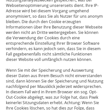
Nutzungsanalysezwecken gespeichert, was der
Webseitenoptimierung unsererseits dient. Ihre IP-
Adresse wird bei diesem Vorgang umgehend
anonymisiert, so dass Sie als Nutzer für uns anonym
bleiben. Die durch den Cookie erzeugten
Informationen über Ihre Benutzung dieser Webseite
werden nicht an Dritte weitergegeben. Sie können
die Verwendung der Cookies durch eine
entsprechende Einstellung Ihrer Browser Software
verhindern, es kann jedoch sein, dass Sie in diesem
Fall gegebenenfalls nicht sämtliche Funktionen
dieser Website voll umfänglich nutzen können.
Wenn Sie mit der Speicherung und Auswertung
dieser Daten aus Ihrem Besuch nicht einverstanden
sind, dann können Sie der Speicherung und Nutzung
nachfolgend per Mausklick jederzeit widersprechen.
In diesem Fall wird in Ihrem Browser ein sog. Opt-
Out-Cookie abgelegt, was zur Folge hat, dass Piwik
keinerlei Sitzungsdaten erhebt. Achtung: Wenn Sie
Ihre Cookies löschen, so hat dies zur Folge, dass