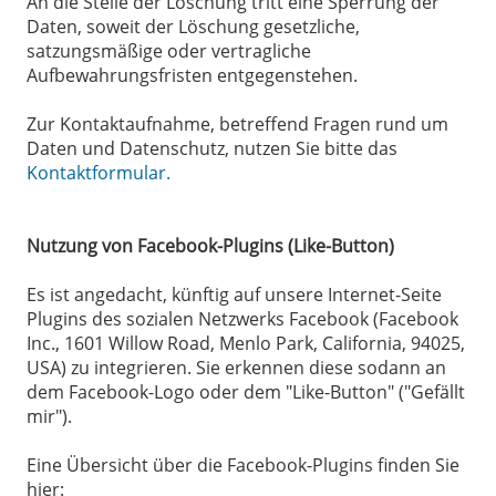
An die Stelle der Löschung tritt eine Sperrung der
Daten, soweit der Löschung gesetzliche,
satzungsmäßige oder vertragliche
Aufbewahrungsfristen entgegenstehen.
Zur Kontaktaufnahme, betreffend Fragen rund um
Daten und Datenschutz, nutzen Sie bitte das
Kontaktformular.
Nutzung von Facebook-Plugins (Like-Button)
Es ist angedacht, künftig auf unsere Internet-Seite
Plugins des sozialen Netzwerks Facebook (Facebook
Inc., 1601 Willow Road, Menlo Park, California, 94025,
USA) zu integrieren. Sie erkennen diese sodann an
dem Facebook-Logo oder dem "Like-Button" ("Gefällt
mir").
Eine Übersicht über die Facebook-Plugins finden Sie
hier: