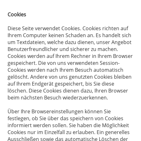
Cookies
Diese Seite verwendet Cookies. Cookies richten auf
Ihrem Computer keinen Schaden an. Es handelt sich
um Textdateien, welche dazu dienen, unser Angebot
Benutzerfreundlicher und sicherer zu machen.
Cookies werden auf Ihrem Rechner in Ihrem Browser
gespeichert. Die von uns verwendeten Session-
Cookies werden nach Ihrem Besuch automatisch
gelöscht. Andere von uns genutzten Cookies bleiben
auf Ihrem Endgerät gespeichert, bis Sie diese
löschen. Diese Cookies dienen dazu, Ihren Browser
beim nächsten Besuch wiederzuerkennen.
Über Ihre Browsereinstellungen können Sie
festlegen, ob Sie über das speichern von Cookies
informiert werden sollen. Sie haben die Möglichkeit
Cookies nur im Einzelfall zu erlauben. Ein generelles
Ausschließen sowie das automatische Löschen der