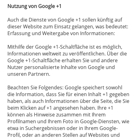
Nutzung von Google +1
Auch die Dienste von Google +1 sollen künftig auf
dieser Website zum Einsatz gelangen, was bedeutet:
Erfassung und Weitergabe von Informationen:
Mithilfe der Google +1-Schaltfläche ist es möglich,
Informationen weltweit zu veröffentlichen. Über die
Google +1-Schaltfläche erhalten Sie und andere
Nutzer personalisierte Inhalte von Google und
unseren Partnern.
Beachten Sie Folgendes: Google speichert sowohl
die Information, dass Sie für einen Inhalt +1 gegeben
haben, als auch Informationen über die Seite, die Sie
beim Klicken auf +1 angesehen haben. Ihre +1
können als Hinweise zusammen mit Ihrem
Profilnamen und Ihrem Foto in Google-Diensten, wie
etwa in Suchergebnissen oder in Ihrem Google-
Profil, oder an anderen Stellen auf Websites und