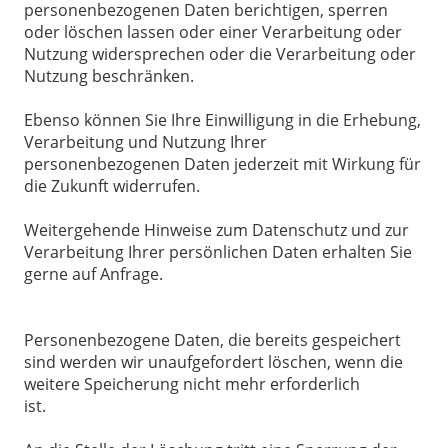
personenbezogenen Daten berichtigen, sperren
oder löschen lassen oder einer Verarbeitung oder
Nutzung widersprechen oder die Verarbeitung oder
Nutzung beschränken.
Ebenso können Sie Ihre Einwilligung in die Erhebung,
Verarbeitung und Nutzung Ihrer
personenbezogenen Daten jederzeit mit Wirkung für
die Zukunft widerrufen.
Weitergehende Hinweise zum Datenschutz und zur
Verarbeitung Ihrer persönlichen Daten erhalten Sie
gerne auf Anfrage.
Personenbezogene Daten, die bereits gespeichert
sind werden wir unaufgefordert löschen, wenn die
weitere Speicherung nicht mehr erforderlich
ist.