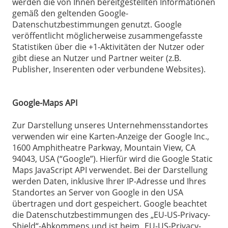
werden die von Ihnen bereitgestellten Informationen
gemäß den geltenden Google-
Datenschutzbestimmungen genutzt. Google
veröffentlicht möglicherweise zusammengefasste
Statistiken über die +1-Aktivitäten der Nutzer oder
gibt diese an Nutzer und Partner weiter (z.B.
Publisher, Inserenten oder verbundene Websites).
Google-Maps API
Zur Darstellung unseres Unternehmensstandortes
verwenden wir eine Karten-Anzeige der Google Inc.,
1600 Amphitheatre Parkway, Mountain View, CA
94043, USA (“Google”). Hierfür wird die Google Static
Maps JavaScript API verwendet. Bei der Darstellung
werden Daten, inklusive Ihrer IP-Adresse und Ihres
Standortes an Server von Google in den USA
übertragen und dort gespeichert. Google beachtet
die Datenschutzbestimmungen des „EU-US-Privacy-
Shield“-Abkommens und ist beim „EU-US-Privacy-