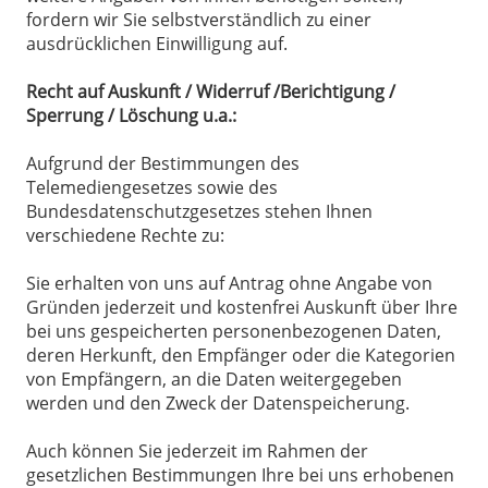
fordern wir Sie selbstverständlich zu einer
ausdrücklichen Einwilligung auf.
Recht auf Auskunft / Widerruf /Berichtigung /
Sperrung / Löschung u.a.:
Aufgrund der Bestimmungen des
Telemediengesetzes sowie des
Bundesdatenschutzgesetzes stehen Ihnen
verschiedene Rechte zu:
Sie erhalten von uns auf Antrag ohne Angabe von
Gründen jederzeit und kostenfrei Auskunft über Ihre
bei uns gespeicherten personenbezogenen Daten,
deren Herkunft, den Empfänger oder die Kategorien
von Empfängern, an die Daten weitergegeben
werden und den Zweck der Datenspeicherung.
Auch können Sie jederzeit im Rahmen der
gesetzlichen Bestimmungen Ihre bei uns erhobenen