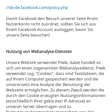
//de-de.facebook.com/policy.php
Damit Facebook den Besuch unserer Seite Ihrem
Nutzerkonto nicht zuordnet, sollten Sie sich aus
Ihrem Facebook-Account ausloggen, bevor Sie
unsere Seite besuchen!
Nutzung von Webanalyse-Diensten
Unsere Website verwendet Piwik, dabei handelt es
sich um einen sogenannten Webanalysedienst. Piwik
verwendet sog. “Cookies”, dass sind Textdateien, die
auf Ihrem Computer gespeichert werden und die
unsererseits eine Analyse der Benutzung der
Webseite ermöglichen. Zu diesem Zweck werden die
durch den Cookie erzeugten Nutzungsinformationen
(einschließlich Ihrer gekürzten IP-Adresse) an
unseren Server übertragen und zu