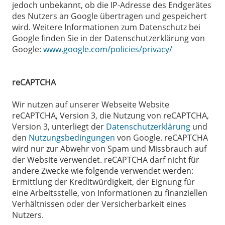
jedoch unbekannt, ob die IP-Adresse des Endgerätes
des Nutzers an Google übertragen und gespeichert
wird. Weitere Informationen zum Datenschutz bei
Google finden Sie in der Datenschutzerklärung von
Google:
www.google.com/policies/privacy/
reCAPTCHA
Wir nutzen auf unserer Webseite Website
reCAPTCHA, Version 3, die Nutzung von reCAPTCHA,
Version 3, unterliegt der
Datenschutzerklärung
und
den
Nutzungsbedingungen
von Google. reCAPTCHA
wird nur zur Abwehr von Spam und Missbrauch auf
der Website verwendet. reCAPTCHA darf nicht für
andere Zwecke wie folgende verwendet werden:
Ermittlung der Kreditwürdigkeit, der Eignung für
eine Arbeitsstelle, von Informationen zu finanziellen
Verhältnissen oder der Versicherbarkeit eines
Nutzers.