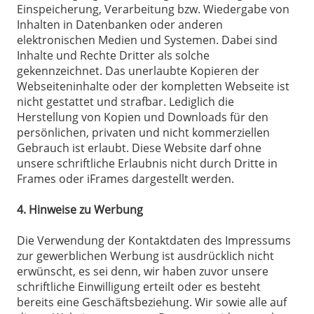
Einspeicherung, Verarbeitung bzw. Wiedergabe von
Inhalten in Datenbanken oder anderen
elektronischen Medien und Systemen. Dabei sind
Inhalte und Rechte Dritter als solche
gekennzeichnet. Das unerlaubte Kopieren der
Webseiteninhalte oder der kompletten Webseite ist
nicht gestattet und strafbar. Lediglich die
Herstellung von Kopien und Downloads für den
persönlichen, privaten und nicht kommerziellen
Gebrauch ist erlaubt. Diese Website darf ohne
unsere schriftliche Erlaubnis nicht durch Dritte in
Frames oder iFrames dargestellt werden.
4. Hinweise zu Werbung
Die Verwendung der Kontaktdaten des Impressums
zur gewerblichen Werbung ist ausdrücklich nicht
erwünscht, es sei denn, wir haben zuvor unsere
schriftliche Einwilligung erteilt oder es besteht
bereits eine Geschäftsbeziehung. Wir sowie alle auf