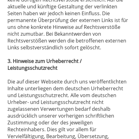
aktuelle und künftige Gestaltung der verlinkten
Seiten haben wir jedoch keinen Einfluss. Die
permanente Überprüfung der externen Links ist für
uns ohne konkrete Hinweise auf Rechtsverstöße
nicht zumutbar. Bei Bekanntwerden von
Rechtsverstößen werden die betroffenen externen
Links selbstverständlich sofort gelöscht.
3. Hinweise zum Urheberrecht /
Leistungsschutzrecht
Die auf dieser Webseite durch uns veröffentlichten
Inhalte unterliegen dem deutschen Urheberrecht
und Leistungsschutzrecht. Alle vom deutschen
Urheber- und Leistungsschutzrecht nicht
zugelassenen Verwertungen bedarf deshalb
ausdrücklich unserer vorherigen schriftlichen
Zustimmung oder der des jeweiligen
Rechteinhabers. Dies gilt vor allem für
Vervielfältigung, Bearbeitung, Übersetzung,